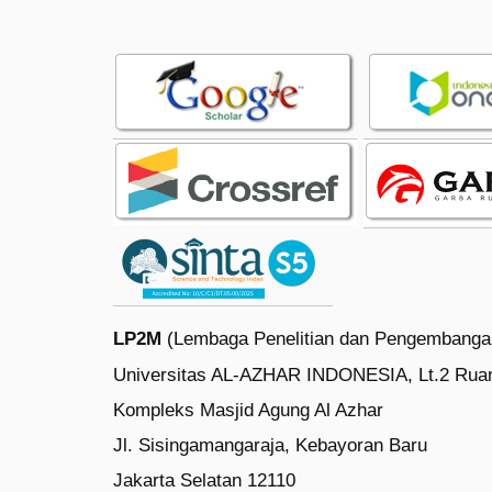
LP2M
(Lembaga Penelitian dan Pengembanga
Universitas AL-AZHAR INDONESIA, Lt.2 Rua
Kompleks Masjid Agung Al Azhar
Jl. Sisingamangaraja, Kebayoran Baru
Jakarta Selatan 12110