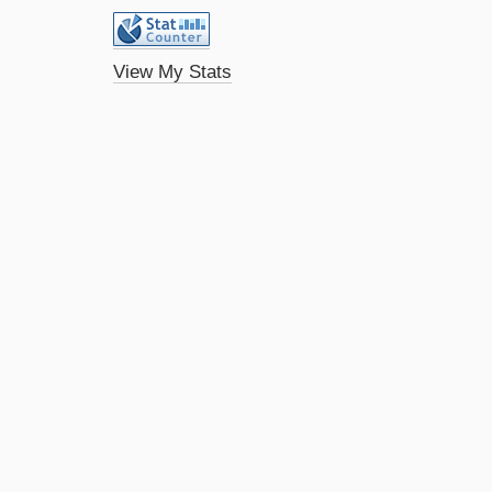
View My Stats