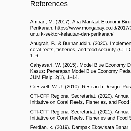
References
Ambari, M. (2017). Apa Manfaat Ekonomi Biru
Perikanan. https://www.mongabay.co.id/2017/
untu k-sektor-kelautan-dan-perikanan/
Anugrah, P., & Burhanuddin. (2020). Implementat
coral reefs, fisheries, and food security (CTI-
1–6.
Cahyasari, W. (2015). Model Blue Economy Di
Kasus: Penerapan Model Blue Economy Pada I
JUM Fisip, 2(1), 1–14.
Creswell, W. J. (2010). Research Design. Pus
CTI-CFF Regional Secretariat. (2020). Annual 
Initiative on Coral Reefs, Fisheries, and Food 
CTI-CFF Regional Secretariat. (2021). Annual 
Initiative on Coral Reefs, Fisheries and Food 
Ferdian, k. (2019). Dampak Ekowisata Bahari