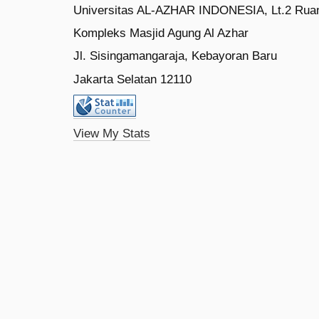
Universitas AL-AZHAR INDONESIA, Lt.2 Rua
Kompleks Masjid Agung Al Azhar
Jl. Sisingamangaraja, Kebayoran Baru
Jakarta Selatan 12110
View My Stats