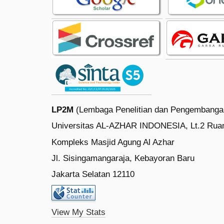
LP2M
(Lembaga Penelitian dan Pengembanga
Universitas AL-AZHAR INDONESIA, Lt.2 Rua
Kompleks Masjid Agung Al Azhar
Jl. Sisingamangaraja, Kebayoran Baru
Jakarta Selatan 12110
View My Stats