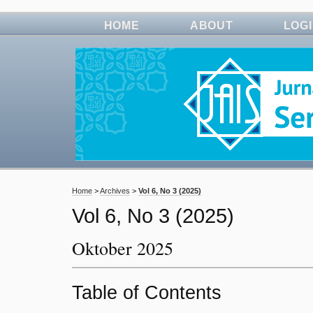
HOME
ABOUT
LOG
Home
>
Archives
>
Vol 6, No 3 (2025)
Vol 6, No 3 (2025)
Oktober 2025
Table of Contents