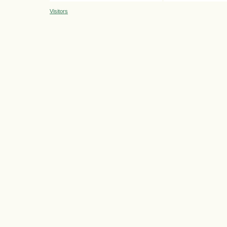
Visitors