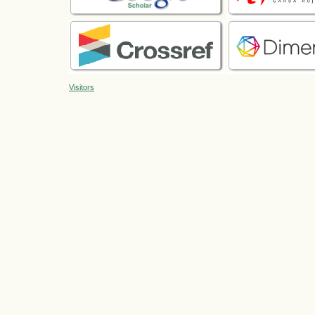
Visitors