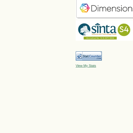
View My Stats