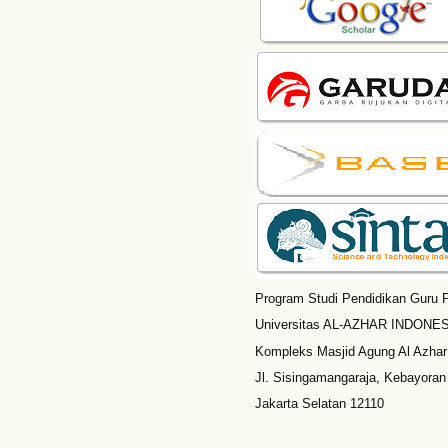
Program Studi Pendidikan Guru P
Universitas AL-AZHAR INDONESI
Kompleks Masjid Agung Al Azhar
Jl. Sisingamangaraja, Kebayoran
Jakarta Selatan 12110