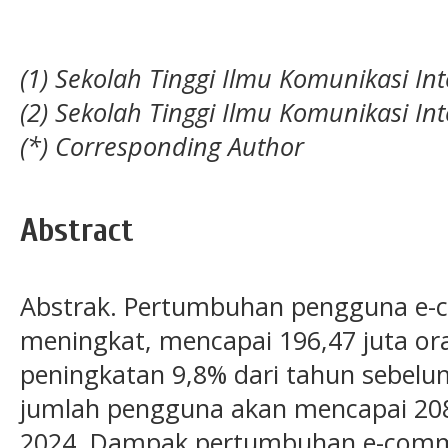
(1) Sekolah Tinggi Ilmu Komunikasi Int
(2) Sekolah Tinggi Ilmu Komunikasi Int
(*) Corresponding Author
Abstract
Abstrak. Pertumbuhan pengguna e-c
meningkat, mencapai 196,47 juta o
peningkatan 9,8% dari tahun sebelu
jumlah pengguna akan mencapai 208,
2024. Dampak pertumbuhan e-comme