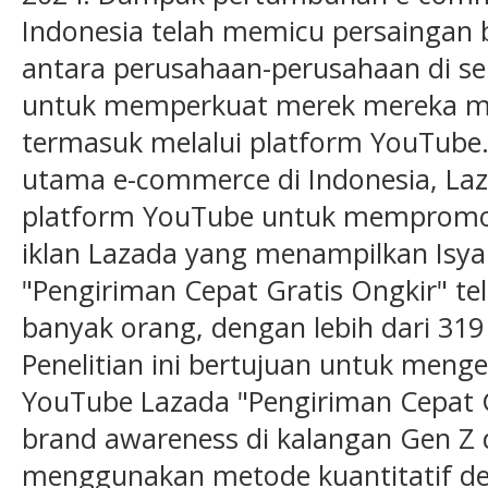
Indonesia telah memicu persaingan b
antara perusahaan-perusahaan di se
untuk memperkuat merek mereka mela
termasuk melalui platform YouTube.
utama e-commerce di Indonesia, La
platform YouTube untuk mempromos
iklan Lazada yang menampilkan Isya
"Pengiriman Cepat Gratis Ongkir" te
banyak orang, dengan lebih dari 31
Penelitian ini bertujuan untuk meng
YouTube Lazada "Pengiriman Cepat G
brand awareness di kalangan Gen Z di
menggunakan metode kuantitatif de