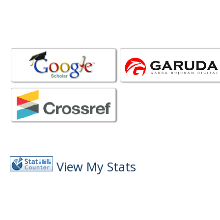
View My Stats