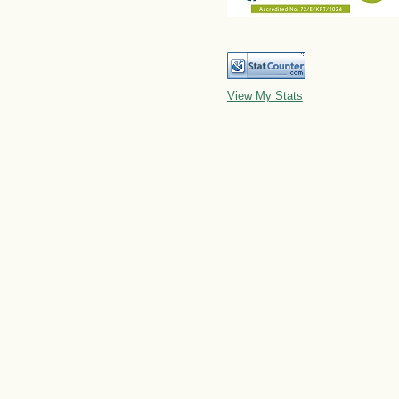
View My Stats