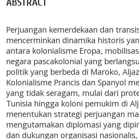
ABSTRACT
Perjuangan kemerdekaan dan transisi
mencerminkan dinamika historis yan
antara kolonialisme Eropa, mobilisas
negara pascakolonial yang berlangs
politik yang berbeda di Maroko, Aljaz
Kolonialisme Prancis dan Spanyol me
yang tidak seragam, mulai dari prot
Tunisia hingga koloni pemukim di Al
menentukan strategi perjuangan ma
mengutamakan diplomasi yang dip
dan dukungan organisasi nasionalis