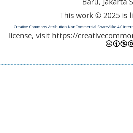
Baru, Jakarta S
This work © 2025 is 
Creative Commons Attribution-NonCommercial-ShareAlike 4.0 Inter
license, visit https://creativecommo