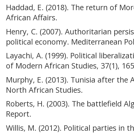
Haddad, E. (2018). The return of Mor
African Affairs.
Henry, C. (2007). Authoritarian pers
political economy. Mediterranean Poli
Layachi, A. (1999). Political liberaliz
of Modern African Studies, 37(1), 16
Murphy, E. (2013). Tunisia after the 
North African Studies.
Roberts, H. (2003). The battlefield A
Report.
Willis, M. (2012). Political parties in