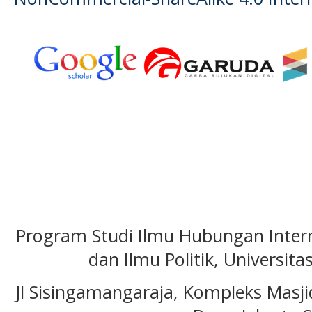
Program Studi Ilmu Hubungan Interna
dan Ilmu Politik, Universita
Jl Sisingamangaraja, Kompleks Masj