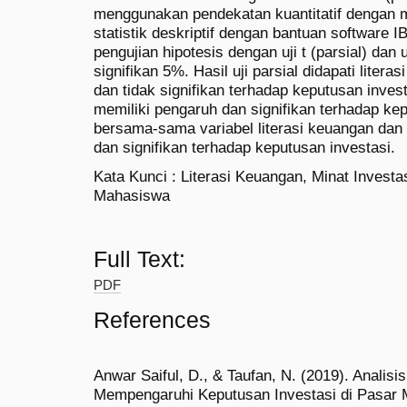
menggunakan pendekatan kuantitatif dengan m
statistik deskriptif dengan bantuan software 
pengujian hipotesis dengan uji t (parsial) dan u
signifikan 5%. Hasil uji parsial didapati liter
dan tidak signifikan terhadap keputusan inves
memiliki pengaruh dan signifikan terhadap ke
bersama-sama variabel literasi keuangan dan 
dan signifikan terhadap keputusan investasi.
Kata Kunci : Literasi Keuangan, Minat Investa
Mahasiswa
Full Text:
PDF
References
Anwar Saiful, D., & Taufan, N. (2019). Analisi
Mempengaruhi Keputusan Investasi di Pasar 