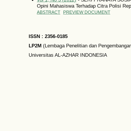
Opini Mahasiswa Terhadap Citra Polisi Rep
ABSTRACT
PREVIEW DOCUMENT
ISSN : 2356-0185
LP2M
(Lembaga Penelitian dan Pengembangan
Universitas AL-AZHAR INDONESIA