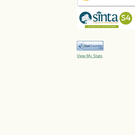
View My Stats