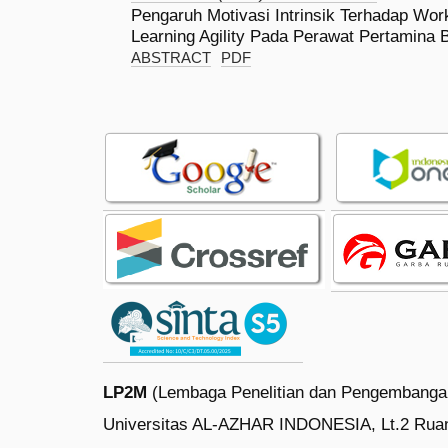
Pengaruh Motivasi Intrinsik Terhadap Wo
Learning Agility Pada Perawat Pertamina 
ABSTRACT
PDF
LP2M
(Lembaga Penelitian dan Pengembanga
Universitas AL-AZHAR INDONESIA, Lt.2 Rua