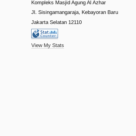
Kompleks Masjid Agung Al Azhar
Jl. Sisingamangaraja, Kebayoran Baru
Jakarta Selatan 12110
View My Stats