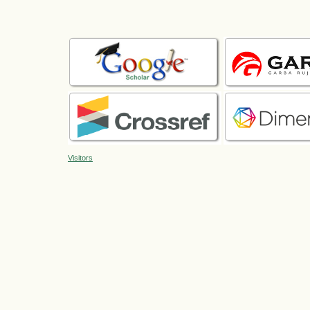
Visitors