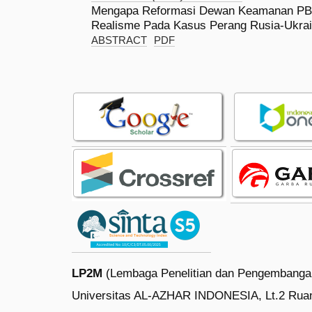
Mengapa Reformasi Dewan Keamanan PBB 
Realisme Pada Kasus Perang Rusia-Ukra
ABSTRACT
PDF
LP2M
(Lembaga Penelitian dan Pengembanga
Universitas AL-AZHAR INDONESIA, Lt.2 Rua