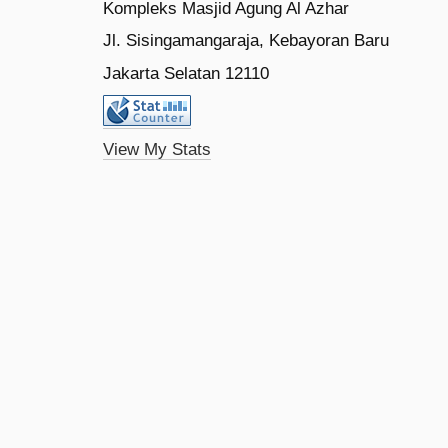
Kompleks Masjid Agung Al Azhar
Jl. Sisingamangaraja, Kebayoran Baru
Jakarta Selatan 12110
View My Stats