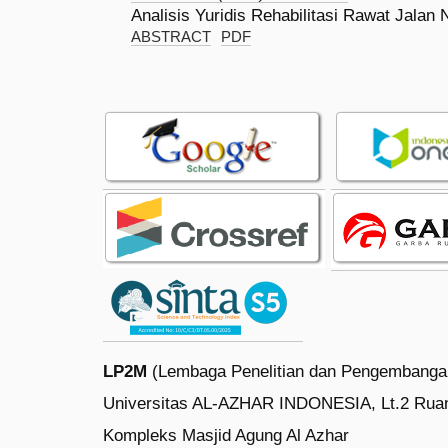
Analisis Yuridis Rehabilitasi Rawat Jalan
ABSTRACT
PDF
LP2M
(Lembaga Penelitian dan Pengembanga
Universitas AL-AZHAR INDONESIA, Lt.2 Rua
Kompleks Masjid Agung Al Azhar