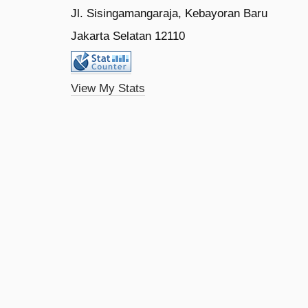
Jl. Sisingamangaraja, Kebayoran Baru
Jakarta Selatan 12110
View My Stats